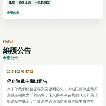
訊航
綠界金流
一次性設定
查看內容
STATUS
維護公告
全部公告
2015-1-27 06:47:52
停止遊戲主機出租告
為了使我們服務更專業及更明確化，本站已經停止和原
遊戲主機商之間的銷售，未來將專注在我們TGG的防攻
擊網站主機上，至於原先透過我們承租遊戲主機的客