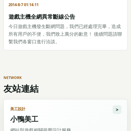
2014-8-7 01:14:11
遊戲主機全網異常斷線公告
今日遊戲主機發生斷網問題，我們已經處理完畢，造成
所有用戶的不便，我們致上萬分的歉意！ 後續問題請聯
繫我們各窗口進行洽談。
NETWORK
友站連結
美工設計
小鴨美工
網站與遊戲相關視覺設計服務。