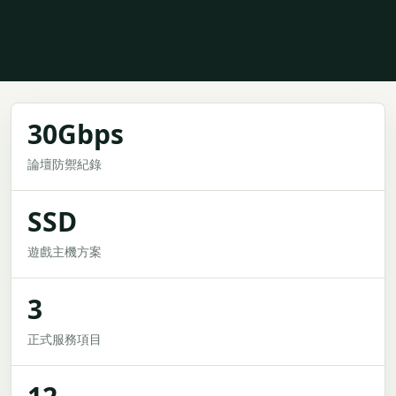
30Gbps
論壇防禦紀錄
SSD
遊戲主機方案
3
正式服務項目