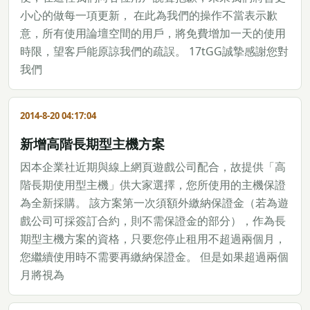
小心的做每一項更新， 在此為我們的操作不當表示歉
意，所有使用論壇空間的用戶，將免費增加一天的使用
時限，望客戶能原諒我們的疏誤。 17tGG誠摯感謝您對
我們
2014-8-20 04:17:04
新增高階長期型主機方案
因本企業社近期與線上網頁遊戲公司配合，故提供「高
階長期使用型主機」供大家選擇，您所使用的主機保證
為全新採購。 該方案第一次須額外繳納保證金（若為遊
戲公司可採簽訂合約，則不需保證金的部分），作為長
期型主機方案的資格，只要您停止租用不超過兩個月，
您繼續使用時不需要再繳納保證金。 但是如果超過兩個
月將視為