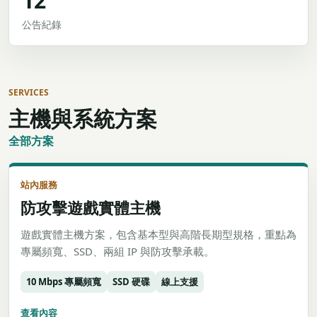
12
公告紀錄
SERVICES
主機與系統方案
全部方案
站內服務
防攻擊遊戲實體主機
遊戲實體主機方案，包含基本型與高階長期型規格，重點為
專屬頻寬、SSD、兩組 IP 與防攻擊承載。
10 Mbps 專屬頻寬
SSD 硬碟
線上支援
查看內容