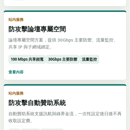
站內服務
防攻擊論壇專屬空間
論壇專屬空間方案，提供 30Gbps 主要防禦、流量監控、
共享 IP 與子網域綁定。
100 Mbps 共享頻寬
30Gbps 主要防禦
流量監控
查看內容
站內服務
防攻擊自動贊助系統
自動贊助系統支援訊航與綠界金流，一次性設定後日後不再
收取設定費。